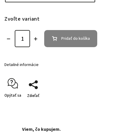
Zvoľte variant
Pridať do košíka
Detailné informácie
Opýtať sa
Zdieľať
Viem, čo kupujem.