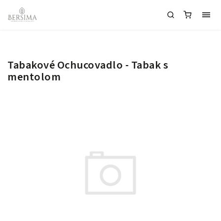
Tabakové Ochucovadlo - Tabak s
mentolom