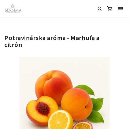
Potravinárska aróma - Marhuľa a
citrón