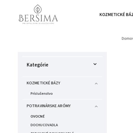
KOZMETICKÉ BÁ
Domo
Kategórie
KOZMETICKÉ BÁZY
Príslušenstvo
POTRAVINÁRSKE ARÓMY
OVOCNÉ
DOCHUCOVADLA