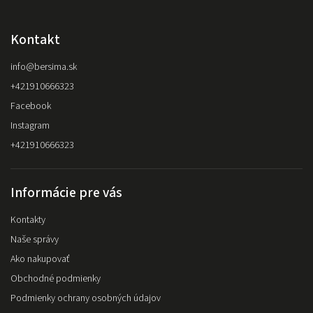
Kontakt
info
@
bersima.sk
+421910666323
Facebook
Instagram
+421910666323
Informácie pre vás
Kontakty
Naše správy
Ako nakupovať
Obchodné podmienky
Podmienky ochrany osobných údajov