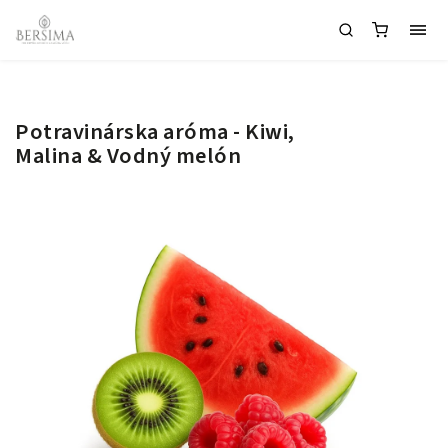
Potravinárska aróma - Kiwi,
Malina & Vodný melón