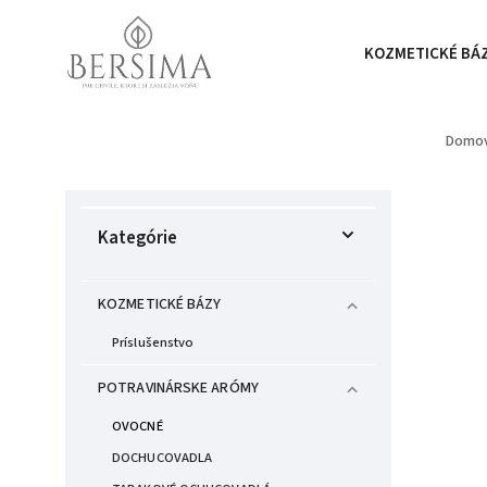
KOZMETICKÉ BÁ
Domo
Kategórie
KOZMETICKÉ BÁZY
Príslušenstvo
POTRAVINÁRSKE ARÓMY
OVOCNÉ
DOCHUCOVADLA