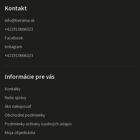
Kontakt
info
@
bersima.sk
+421910666323
Facebook
Instagram
+421910666323
Informácie pre vás
Kontakty
Naše správy
Ako nakupovať
Obchodné podmienky
Podmienky ochrany osobných údajov
Moja objednávka