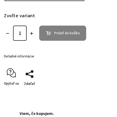
Zvoľte variant
Pridať do košíka
Detailné informácie
Opýtať sa
Zdieľať
Viem, čo kupujem.